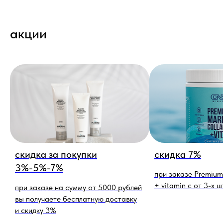
акции
скидка за покупки
скидка 7%
3%-5%-7%
при заказе Premium
+ vitamin c от 3-х ш
при заказе на сумму от 5000 рублей
вы получаете бесплатную доставку
и скидку 3%