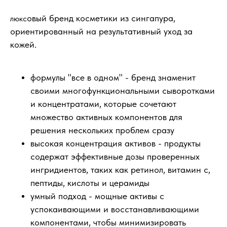
овый бренд косметики из сингапура,
люкс
ориентированный на результативный уход за
кожей.
формулы "все в одном" - бренд знаменит
своими многофункциональными сыворотками
и концентратами, которые сочетают
множество активных компонентов для
решения нескольких проблем сразу
высокая концентрация активов - продукты
содержат эффективные дозы проверенных
ингридиентов, таких как ретинол, витамин с,
пептиды, кислоты и церамиды
умный подход - мощные активы с
успокаивающими и восстанавливающими
компонентами, чтобы минимизировать