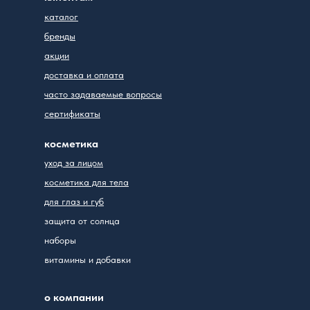
каталог
бренды
акции
доставка и оплата
часто задаваемые вопросы
сертификаты
косметика
уход за лицом
косметика для тела
для глаз и губ
защита от солнца
наборы
витамины и добавки
о компании