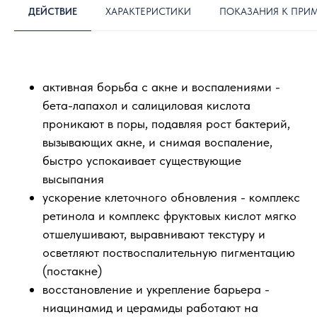
ДЕЙСТВИЕ
ХАРАКТЕРИСТИКИ
ПОКАЗАНИЯ К ПРИ
активная борьба с акне и воспалениями -
бета-лапахол и салициловая кислота
проникают в поры, подавляя рост бактерий,
вызывающих акне, и снимая воспаление,
быстро успокаивает существующие
высыпания
ускорение клеточного обновления - комплекс
ретинола и комплекс фруктовых кислот мягко
отшелушивают, выравнивают текстуру и
осветляют поствоспалительную пигментацию
(постакне)
восстановление и укрепление барьера -
ниацинамид и церамиды работают на