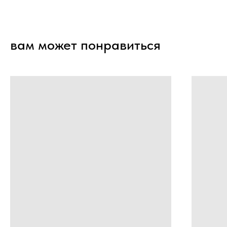
вам может понравиться