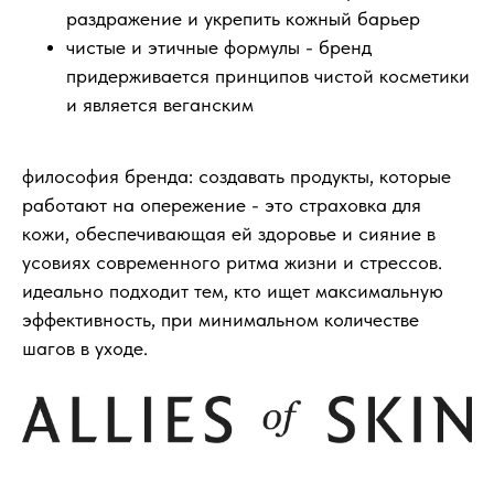
раздражение и укрепить кожный барьер
чистые и этичные формулы - бренд
придерживается принципов чистой косметики
и является веганским
философия бренда: создавать продукты, которые
работают на опережение - это страховка для
кожи, обеспечивающая ей здоровье и сияние в
усовиях современного ритма жизни и стрессов.
идеально подходит тем, кто ищет максимальную
эффективность, при минимальном количестве
шагов в уходе.