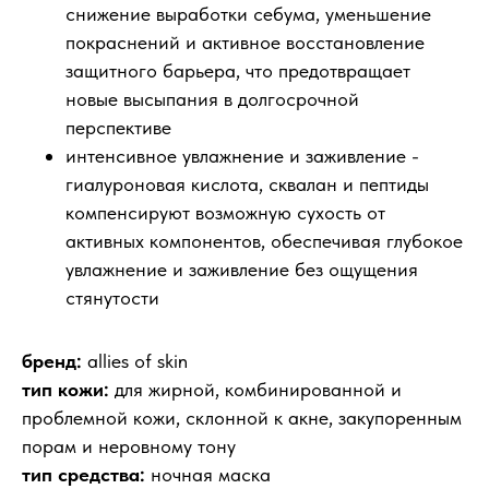
снижение выработки себума, уменьшение
покраснений и активное восстановление
защитного барьера, что предотвращает
новые высыпания в долгосрочной
перспективе
интенсивное увлажнение и заживление -
гиалуроновая кислота, сквалан и пептиды
компенсируют возможную сухость от
активных компонентов, обеспечивая глубокое
увлажнение и заживление без ощущения
стянутости
бренд:
allies of skin
тип кожи:
для жирной, комбинированной и
проблемной кожи, склонной к акне, закупоренным
порам и неровному тону
тип средства:
ночная маска