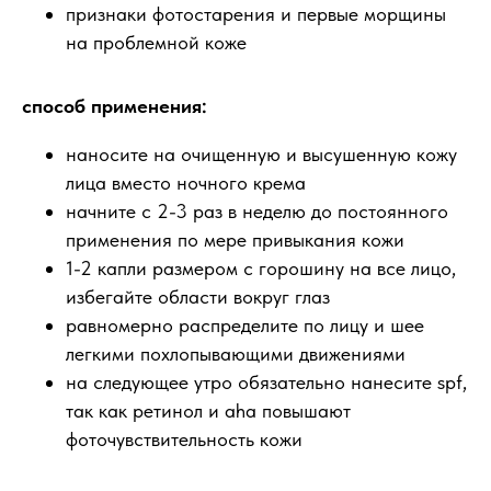
признаки фотостарения и первые морщины
на проблемной коже
способ применения:
наносите на очищенную и высушенную кожу
лица вместо ночного крема
начните с 2-3 раз в неделю до постоянного
применения по мере привыкания кожи
1-2 капли размером с горошину на все лицо,
избегайте области вокруг глаз
равномерно распределите по лицу и шее
легкими похлопывающими движениями
на следующее утро обязательно нанесите spf,
так как ретинол и aha повышают
фоточувствительность кожи