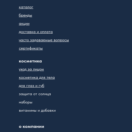
каталог
бренды
акции
доставка и оплата
часто задаваемые вопросы
сертификаты
косметика
уход за лицом
косметика для тела
для глаз и губ
защита от солнца
наборы
витамины и добавки
о компании