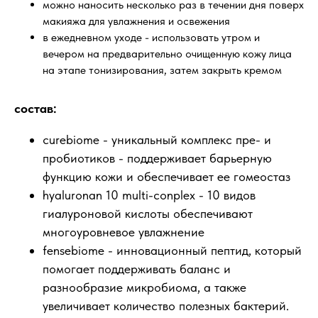
можно наносить несколько раз в течении дня поверх
макияжа для увлажнения и освежения
в ежедневном уходе - использовать утром и
вечером на предварительно очищенную кожу лица
на этапе тонизирования, затем закрыть кремом
состав:
curebiome - уникальный комплекс пре- и
пробиотиков - поддерживает барьерную
функцию кожи и обеспечивает ее гомеостаз
hyaluronan 10 multi-conplex - 10 видов
гиалуроновой кислоты обеспечивают
многоуровневое увлажнение
fensebiome - инновационный пептид, который
помогает поддерживать баланс и
разнообразие микробиома, а также
увеличивает количество полезных бактерий.