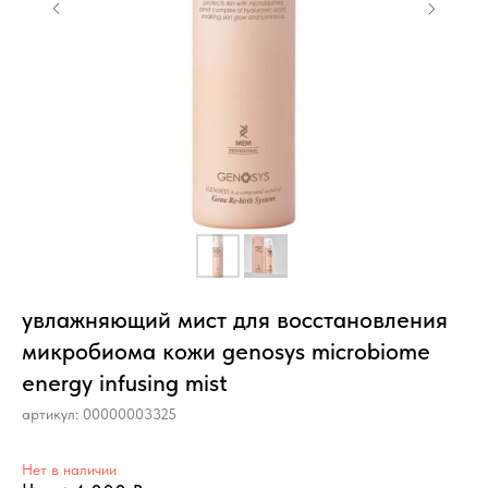
увлажняющий мист для восстановления
микробиома кожи genosys microbiome
energy infusing mist
артикул:
00000003325
Нет в наличии