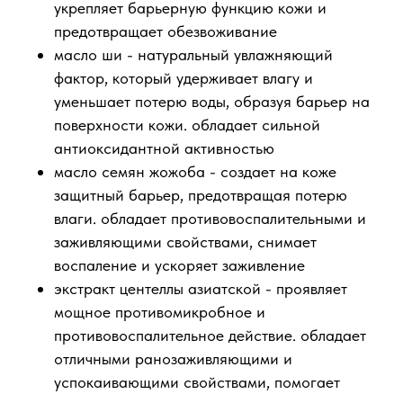
укрепляет барьерную функцию кожи и
предотвращает обезвоживание
масло ши - натуральный увлажняющий
фактор, который удерживает влагу и
уменьшает потерю воды, образуя барьер на
поверхности кожи. обладает сильной
антиоксидантной активностью
масло семян жожоба - создает на коже
защитный барьер, предотвращая потерю
влаги. обладает противовоспалительными и
заживляющими свойствами, снимает
воспаление и ускоряет заживление
экстракт центеллы азиатской - проявляет
мощное противомикробное и
противовоспалительное действие. обладает
отличными ранозаживляющими и
успокаивающими свойствами, помогает