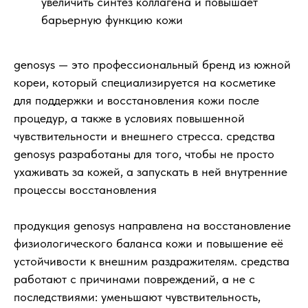
увеличить синтез коллагена и повышает
барьерную функцию кожи
genosys — это профессиональный бренд из южной
кореи, который специализируется на косметике
для поддержки и восстановления кожи после
процедур, а также в условиях повышенной
чувствительности и внешнего стресса. средства
genosys разработаны для того, чтобы не просто
ухаживать за кожей, а запускать в ней внутренние
процессы восстановления
продукция genosys направлена на восстановление
физиологического баланса кожи и повышение её
устойчивости к внешним раздражителям. средства
работают с причинами повреждений, а не с
последствиями: уменьшают чувствительность,