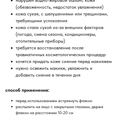
нарушен водно-жировой баланс кожи
(обезвоженность, недостаток увлажнения)
кожа сухая, с шелушениями или трещинами,
требующими успокоения
кожа стала сухой из-за внешних факторов
(погода, смена сезона, кондиционеры,
отопительные приборы)
требуется восстановление после
травматичных косметологических процедур
хочется придать коже сияние перед макияжем
нужно освежить макияж, увлажнить и
добавить сияние в течении дня
способ применения:
перед использованием встряхнуть флакон
распылить на лицо с закрытыми глазами, держа
флакон на расстоянии 10-20 см