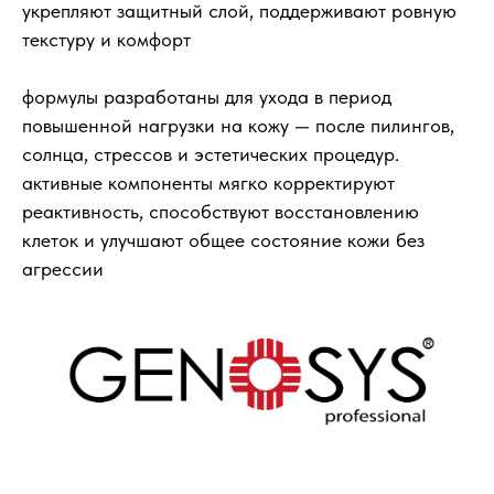
укрепляют защитный слой, поддерживают ровную
текстуру и комфорт
формулы разработаны для ухода в период
повышенной нагрузки на кожу — после пилингов,
солнца, стрессов и эстетических процедур.
активные компоненты мягко корректируют
реактивность, способствуют восстановлению
клеток и улучшают общее состояние кожи без
агрессии