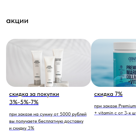
акции
скидка за покупки
скидка 7%
3%-5%-7%
при заказе Premium
+ vitamin c от 3-х ш
при заказе на сумму от 5000 рублей
вы получаете бесплатную доставку
и скидку 3%