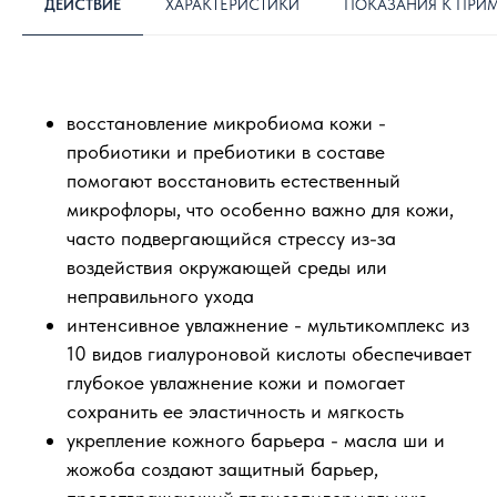
ДЕЙСТВИЕ
ХАРАКТЕРИСТИКИ
ПОКАЗАНИЯ К ПРИ
восстановление микробиома кожи -
пробиотики и пребиотики в составе
помогают восстановить естественный
микрофлоры, что особенно важно для кожи,
часто подвергающийся стрессу из-за
воздействия окружающей среды или
неправильного ухода
интенсивное увлажнение - мультикомплекс из
10 видов гиалуроновой кислоты обеспечивает
глубокое увлажнение кожи и помогает
сохранить ее эластичность и мягкость
укрепление кожного барьера - масла ши и
жожоба создают защитный барьер,