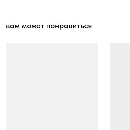
вам может понравиться