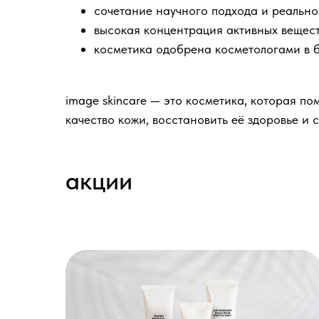
сочетание научного подхода и реально
высокая концентрация активных вещест
косметика одобрена косметологами в 
image skincare — это косметика, которая по
качество кожи, восстановить её здоровье и 
акции