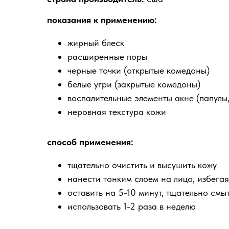
показания к применению:
жирный блеск
расширенные поры
черные точки (открытые комедоны)
белые угри (закрытые комедоны)
воспалительные элементы акне (папулы,
неровная текстура кожи
способ применения:
тщательно очистить и высушить кожу
нанести тонким слоем на лицо, избегая 
оставить на 5-10 минут, тщательно смы
использовать 1-2 раза в неделю