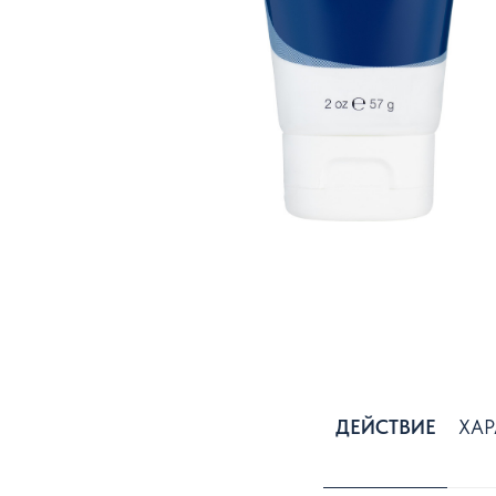
ДЕЙСТВИЕ
ХАР