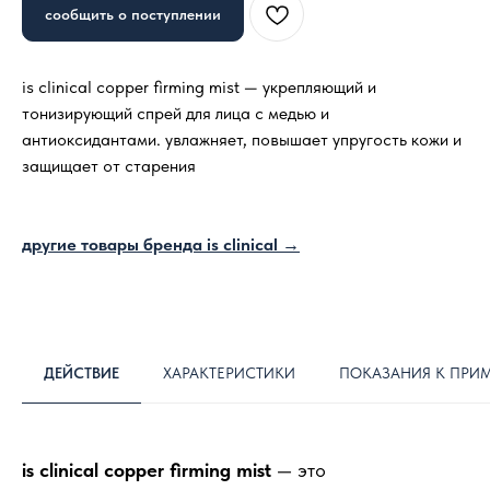
сообщить о поступлении
is clinical copper firming mist — укрепляющий и
тонизирующий спрей для лица с медью и
антиоксидантами. увлажняет, повышает упругость кожи и
защищает от старения
другие товары бренда is clinical →
ДЕЙСТВИЕ
ХАРАКТЕРИСТИКИ
ПОКАЗАНИЯ К ПРИ
is clinical copper firming mist
— это