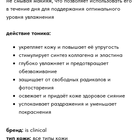
не смывая макияж, что позволяет использовать его
в течение дня для поддержания оптимального
уровня увлажнения
действие тоника:
укрепляет кожу и повышает её упругость
стимулирует синтез коллагена и эластина
глубоко увлажняет и предотвращает
обезвоживание
защищает от свободных радикалов и
фотостарения
освежает и придаёт коже здоровое сияние
успокаивает раздражения и уменьшает
покраснения
бренд:
is clinical
тип кожи:
все типы кожи