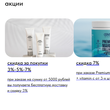
акции
скидка за покупки
скидка 7%
3%-5%-7%
при заказе Premium
+ vitamin c от 3-х ш
при заказе на сумму от 5000 рублей
вы получаете бесплатную доставку
и скидку 3%