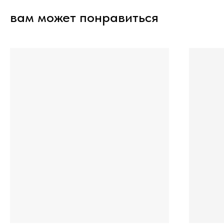
вам может понравиться