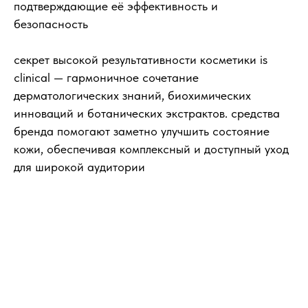
подтверждающие её эффективность и
безопасность
секрет высокой результативности косметики is
clinical —‍ гармоничное сочетание
дерматологических знаний, биохимических
инноваций и ботанических экстрактов. средства
бренда помогают заметно улучшить состояние
кожи, обеспечивая комплексный и доступный уход
для широкой аудитории