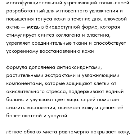
многофункциональный укрепляющий тоник-спрей,
разработанный для мгновенного увлажнения и
повышения тонуса кожи в течение дня. ключевой
актив —
медь
в биодоступной форме, которая
стимулирует синтез коллагена и эластина,
укрепляет соединительные ткани и способствует
ускоренному восстановлению кожи
формула дополнена антиоксидантами,
растительными экстрактами и увлажняющими
компонентами, которые защищают клетки от
окислительного стресса, поддерживают водный
баланс и улучшают цвет лица. спрей помогает
снизить воспаления, освежает кожу и делает её
более плотной и упругой
лёгкое облако миста равномерно покрывает кожу,