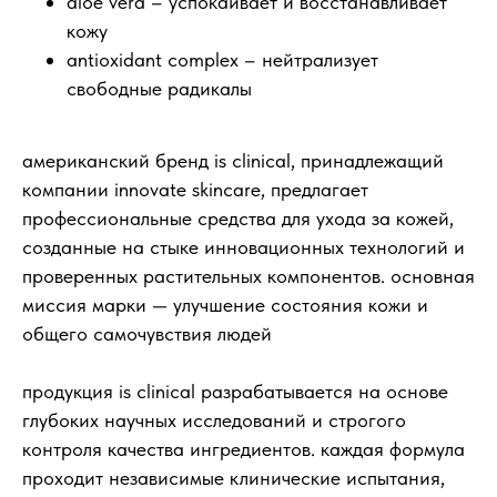
aloe vera – успокаивает и восстанавливает
кожу
antioxidant complex – нейтрализует
свободные радикалы
американский бренд is clinical, принадлежащий
компании innovate skincare, предлагает
профессиональные средства для ухода за кожей,
созданные на стыке инновационных технологий и
проверенных растительных компонентов. основная
миссия марки —‍ улучшение состояния кожи и
общего самочувствия людей
продукция is clinical разрабатывается на основе
глубоких научных исследований и строгого
контроля качества ингредиентов. каждая формула
проходит независимые клинические испытания,