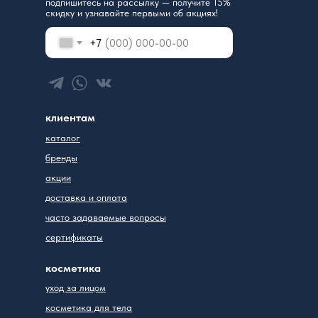
подпишитесь на рассылку — получите 15%
скидку и узнавайте первыми об акциях!
+7
клиентам
каталог
бренды
акции
доставка и оплата
часто задаваемые вопросы
сертификаты
косметика
уход за лицом
косметика для тела