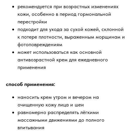
рекомендуется при возрастных изменениях
кожи, особенно в период гормональной
перестройки
подходит для ухода за сухой кожей, склонной
к потере плотности, выраженным морщинам и
фотоповреждениям
может использоваться как основной
антивозрастной крем для ежедневного
применения
способ применения:
наносить крем утром и вечером на
очищенную кожу лица и шеи
равномерно распределять лёгкими
массажными движениями до полного
впитывания