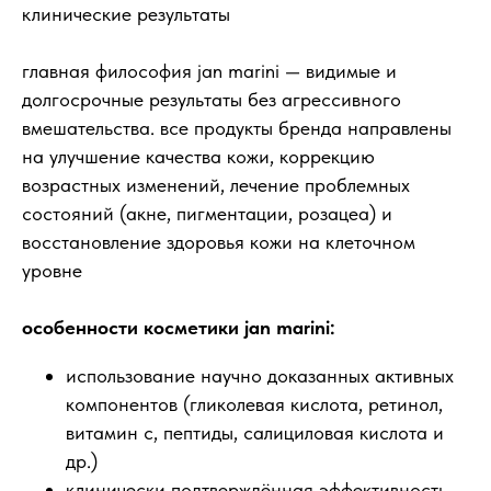
клинические результаты
главная философия jan marini — видимые и
долгосрочные результаты без агрессивного
вмешательства. все продукты бренда направлены
на улучшение качества кожи, коррекцию
возрастных изменений, лечение проблемных
состояний (акне, пигментации, розацеа) и
восстановление здоровья кожи на клеточном
уровне
особенности косметики jan marini:
использование научно доказанных активных
компонентов (гликолевая кислота, ретинол,
витамин c, пептиды, салициловая кислота и
др.)
клинически подтверждённая эффективность