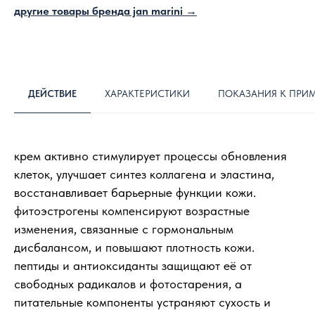
другие товары бренда jan marini →
ДЕЙСТВИЕ
ХАРАКТЕРИСТИКИ
ПОКАЗАНИЯ К ПРИ
крем активно стимулирует процессы обновления
клеток, улучшает синтез коллагена и эластина,
восстанавливает барьерные функции кожи.
фитоэстрогены компенсируют возрастные
изменения, связанные с гормональным
дисбалансом, и повышают плотность кожи.
пептиды и антиоксиданты защищают её от
свободных радикалов и фотостарения, а
питательные компоненты устраняют сухость и