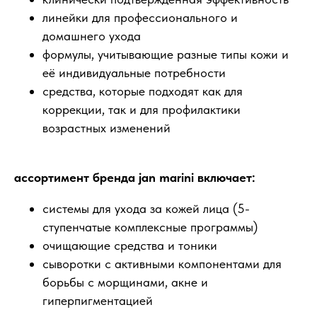
линейки для профессионального и
домашнего ухода
формулы, учитывающие разные типы кожи и
её индивидуальные потребности
средства, которые подходят как для
коррекции, так и для профилактики
возрастных изменений
ассортимент бренда jan marini включает:
системы для ухода за кожей лица (5-
ступенчатые комплексные программы)
очищающие средства и тоники
сыворотки с активными компонентами для
борьбы с морщинами, акне и
гиперпигментацией