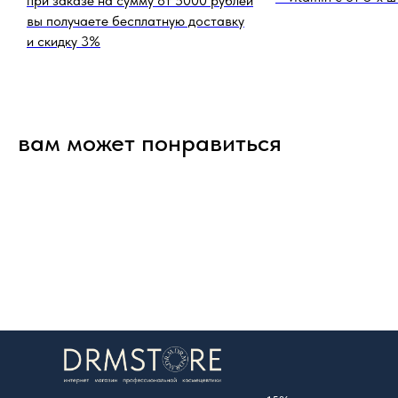
при заказе на сумму от 5000 рублей
вы получаете бесплатную доставку
и скидку 3%
вам может понравиться