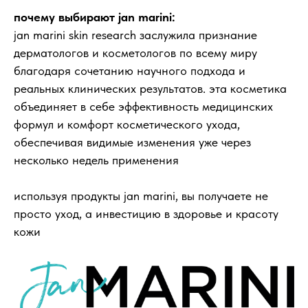
почему выбирают jan marini:
jan marini skin research заслужила признание
дерматологов и косметологов по всему миру
благодаря сочетанию научного подхода и
реальных клинических результатов. эта косметика
объединяет в себе эффективность медицинских
формул и комфорт косметического ухода,
обеспечивая видимые изменения уже через
несколько недель применения
используя продукты jan marini, вы получаете не
просто уход, а инвестицию в здоровье и красоту
кожи