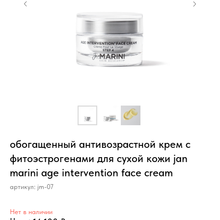
обогащенный антивозрастной крем с
фитоэстрогенами для сухой кожи jan
marini age intervention face cream
артикул:
jm-07
Нет в наличии