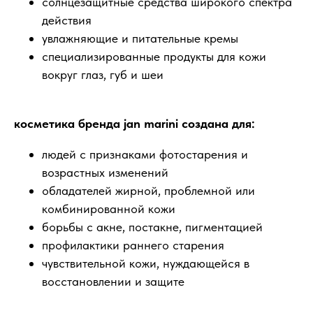
солнцезащитные средства широкого спектра
действия
увлажняющие и питательные кремы
специализированные продукты для кожи
вокруг глаз, губ и шеи
косметика бренда jan marini создана для:
людей с признаками фотостарения и
возрастных изменений
обладателей жирной, проблемной или
комбинированной кожи
борьбы с акне, постакне, пигментацией
профилактики раннего старения
чувствительной кожи, нуждающейся в
восстановлении и защите