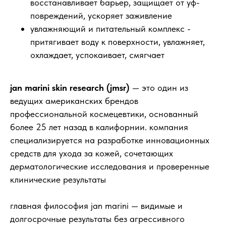
восстанавливает барьер, защищает от уф-
повреждений, ускоряет заживление
увлажняющий и питательный комплекс -
притягивает воду к поверхности, увлажняет,
охлаждает, успокаивает, смягчает
jan marini skin research (jmsr)
— это один из
ведущих американских брендов
профессиональной космецевтики, основанный
более 25 лет назад в калифорнии. компания
специализируется на разработке инновационных
средств для ухода за кожей, сочетающих
дерматологические исследования и проверенные
клинические результаты
главная философия jan marini — видимые и
долгосрочные результаты без агрессивного