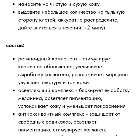
наносите на чистую и сухую кожу
выдавите небольшое количество на тыльную
сторону кистей, аккуратно распределите,
дайте впитаться в течении 1-2 минут
состав:
ретиноидный компонент - стимулирует
клеточное обновление, увеличивает
выработку коллагена, разглаживает морщины,
улучшает текстуру и тон кожи
осветляющий комплекс - блокирует выработку
меланина, осветляет пигментацию,
успокаивает кожу и уменьшает покраснения
антиоксидантный комплекс - защищает от
свободных радикалов, осветляет
пигментацию, стимулирует коллаген,