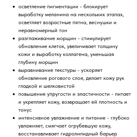
осветление пигментации - блокирует
выработку меланина на нескольких этапах,
осветляет возрастные пятна, веснушки и
неравномерный тон
разглаживание морщин - стимулирует
обновление клеток, увеличивает толщину
кожи и выработку коллагена, уменьшая
глубину морщин
выравнивание текстуры - ускоряет
обновление рогового слоя, делает кожу рук
гладкой и шелковистой
повышение упругости и эластичности - питает
и укрепляет кожу, возвращает ей плотность и
тонус
интенсивное увлажнение и питание - глубоко
увлажняет, смягчает огрубевшую кожу,
восстанавливает гидролипидный барьер