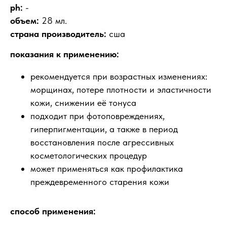
ph:
-
объем:
28 мл.
страна производитель:
сша
показания к применению:
рекомендуется при возрастных изменениях:
морщинах, потере плотности и эластичности
кожи, снижении её тонуса
подходит при фотоповреждениях,
гиперпигментации, а также в период
восстановления после агрессивных
косметологических процедур
может применяться как профилактика
преждевременного старения кожи
способ применения: