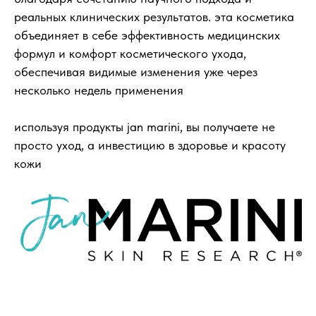
реальных клинических результатов. эта косметика
объединяет в себе эффективность медицинских
формул и комфорт косметического ухода,
обеспечивая видимые изменения уже через
несколько недель применения
используя продукты jan marini, вы получаете не
просто уход, а инвестицию в здоровье и красоту
кожи