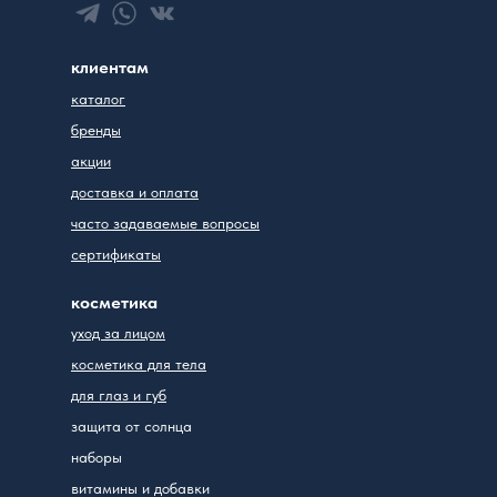
клиентам
каталог
бренды
акции
доставка и оплата
часто задаваемые вопросы
сертификаты
косметика
уход за лицом
косметика для тела
для глаз и губ
защита от солнца
наборы
витамины и добавки