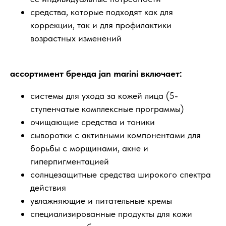
средства, которые подходят как для
коррекции, так и для профилактики
возрастных изменений
ассортимент бренда jan marini включает:
системы для ухода за кожей лица (5-
ступенчатые комплексные программы)
очищающие средства и тоники
сыворотки с активными компонентами для
борьбы с морщинами, акне и
гиперпигментацией
солнцезащитные средства широкого спектра
действия
увлажняющие и питательные кремы
специализированные продукты для кожи