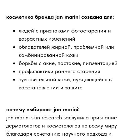
косметика бренда jan marini создана для:
людей с признаками фотостарения и
возрастных изменений
обладателей жирной, проблемной или
комбинированной кожи
борьбы с акне, постакне, пигментацией
профилактики раннего старения
чувствительной кожи, нуждающейся в
восстановлении и защите
почему выбирают jan marini:
jan marini skin research заслужила признание
дерматологов и косметологов по всему миру
благодаря сочетанию научного подхода и