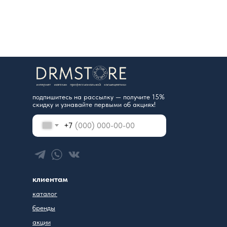
подпишитесь на рассылку — получите 15%
скидку и узнавайте первыми об акциях!
+7
клиентам
каталог
бренды
акции