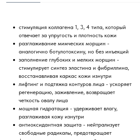
стимуляция коллагена 1, 3, 4 типа, который
отвечает за упругость и плотность кожи
разглаживание мимческих морщин -
аналогично ботулотоксину, но без инъекций
заполнение глубоких и мелких морщин -
стимулирует синтез эластина и фибриллина,
восстанавливая каркас кожи изнутри
лифтинг и подтяжка контуров лица - ускоряет
регенерацию, заживление, возвращает
четкость овалу лица
мощная гидратация - удерживает влагу,
разглаживая кожу изнутри
антиоксидантная защита - нейтрализует
свободные радикалы, предотвращает