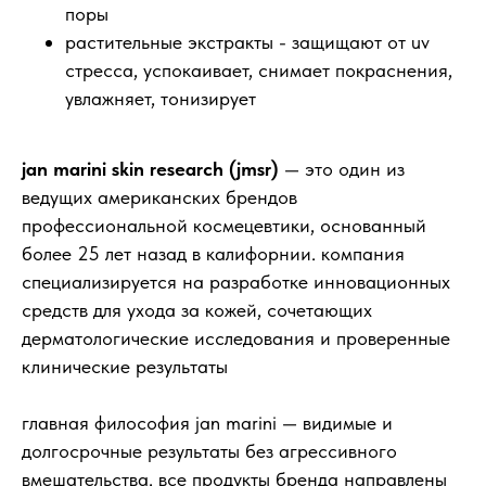
поры
растительные экстракты - защищают от uv
стресса, успокаивает, снимает покраснения,
увлажняет, тонизирует
jan marini skin research (jmsr)
— это один из
ведущих американских брендов
профессиональной космецевтики, основанный
более 25 лет назад в калифорнии. компания
специализируется на разработке инновационных
средств для ухода за кожей, сочетающих
дерматологические исследования и проверенные
клинические результаты
главная философия jan marini — видимые и
долгосрочные результаты без агрессивного
вмешательства. все продукты бренда направлены