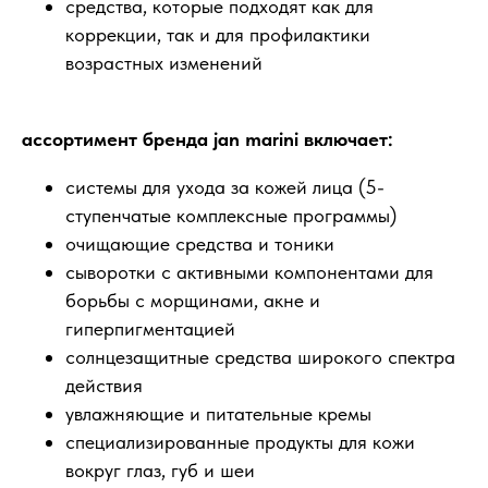
средства, которые подходят как для
коррекции, так и для профилактики
возрастных изменений
ассортимент бренда jan marini включает:
системы для ухода за кожей лица (5-
ступенчатые комплексные программы)
очищающие средства и тоники
сыворотки с активными компонентами для
борьбы с морщинами, акне и
гиперпигментацией
солнцезащитные средства широкого спектра
действия
увлажняющие и питательные кремы
специализированные продукты для кожи
вокруг глаз, губ и шеи