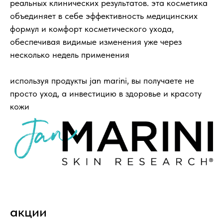
реальных клинических результатов. эта косметика
объединяет в себе эффективность медицинских
формул и комфорт косметического ухода,
обеспечивая видимые изменения уже через
несколько недель применения
используя продукты jan marini, вы получаете не
просто уход, а инвестицию в здоровье и красоту
кожи
акции