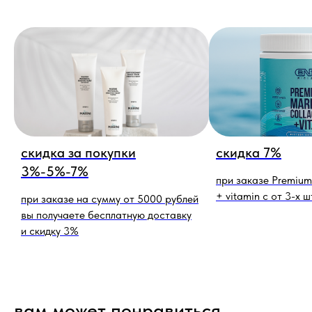
скидка за покупки
скидка 7%
3%-5%-7%
при заказе Premium
+ vitamin c от 3-х ш
при заказе на сумму от 5000 рублей
вы получаете бесплатную доставку
и скидку 3%
вам может понравиться