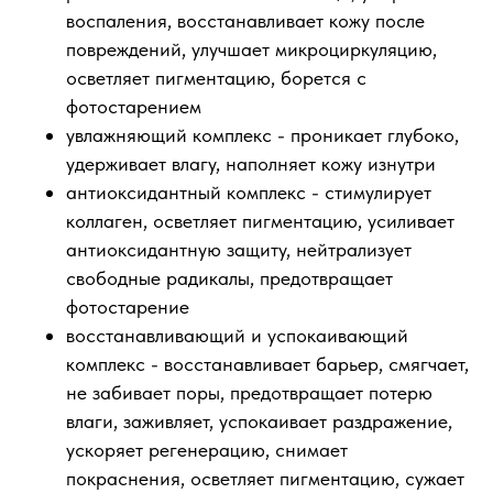
воспаления, восстанавливает кожу после
повреждений, улучшает микроциркуляцию,
осветляет пигментацию, борется с
фотостарением
увлажняющий комплекс - проникает глубоко,
удерживает влагу, наполняет кожу изнутри
антиоксидантный комплекс - стимулирует
коллаген, осветляет пигментацию, усиливает
антиоксидантную защиту, нейтрализует
свободные радикалы, предотвращает
фотостарение
восстанавливающий и успокаивающий
комплекс - восстанавливает барьер, смягчает,
не забивает поры, предотвращает потерю
влаги, заживляет, успокаивает раздражение,
ускоряет регенерацию, снимает
покраснения, осветляет пигментацию, сужает