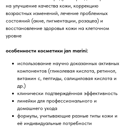
на улучшение качества кожи, коррекцию
возрастных изменений, лечение проблемных
состояний (акне, пигментации, розацеа) и
восстановление здоровья кожи на клеточном
уровне
особенности косметики jan marini:
использование научно доказанных активных
компонентов (гликолевая кислота, ретинол,
витамин c, пептиды, салициловая кислота и
др.)
клинически подтверждённая эффективность
линейки для профессионального и
домашнего ухода
формулы, учитывающие разные типы кожи и
её индивидуальные потребности