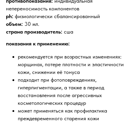
противопоказания:
индивидуальная
непереносимость компонентов
ph:
физиологически сбалансированный
объем:
30 мл.
страна производитель:
сша
показания к применению:
рекомендуется при возрастных изменениях:
морщинах, потере плотности и эластичности
кожи, снижении её тонуса
подходит при фотоповреждениях,
гиперпигментации, а также в период
восстановления после агрессивных
косметологических процедур
может применяться как профилактика
преждевременного старения кожи