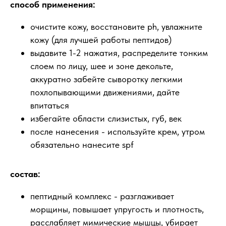
способ применения:
очистите кожу, восстановите ph, увлажните
кожу (для лучшей работы пептидов)
выдавите 1-2 нажатия, распределите тонким
слоем по лицу, шее и зоне декольте,
аккуратно забейте сыворотку легкими
похлопывающими движениями, дайте
впитаться
избегайте области слизистых, губ, век
после нанесения - используйте крем, утром
обязательно нанесите spf
состав:
пептидный комплекс - разглаживает
морщины, повышает упругость и плотность,
расслабляет мимические мышцы, убирает