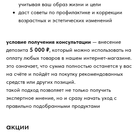
учитывая ваш образ жизни и цели
даст советы по профилактике и коррекции
возрастных и эстетических изменений
условие получения консультации
— внесение
депозита
5 000 ₽
, который можно использовать на
оплату любых товаров в нашем интернет-магазине.
это означает, что сумма полностью останется у вас
на счёте и пойдёт на покупку рекомендованных
средств или других позиций.
такой подход позволяет не только получить
экспертное мнение, но и сразу начать уход с
правильно подобранными продуктами
акции