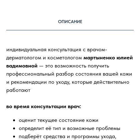
ОПИСАНИЕ
индивидуальная консультация с врачом-
дерматологом и косметологом
мартыненко юлией
вадимовной
— это возможность получить
профессиональный разбор состояния вашей кожи
и рекомендации по уходу, которые действительно
работают
во время консультации врач:
оценит текущее состояние кожи
определит её тип и возможные проблемы
подберёт средства и программы ухода,