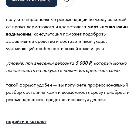
получите персональные рекомендации по уходу за кожей
от врача-дерматолога и косметолога
мартыненко юлии
вадимовны
. консультация поможет подобрать
эффективные средства и составить план ухода,
учитывающий особенности вашей кожи и цели
условие: при внесении депозита
5 000 ₽
, который можно
использовать на покупки в нашем интернет-магазине
такой формат удобен — вы получаете профессиональный
разбор состояния кожи и возможность сразу приобрести
рекомендованные средства, используя депозит
перейти в каталог