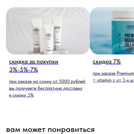
скидка за покупки
скидка 7%
3%-5%-7%
при заказе Premium
+ vitamin c от 3-х ш
при заказе на сумму от 5000 рублей
вы получаете бесплатную доставку
и скидку 3%
вам может понравиться