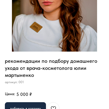
рекомендации по подбору домашнего
ухода от врача-косметолога юлии
мартыненко
артикул:
001
Цена:
5 000
₽
добавить в корзину