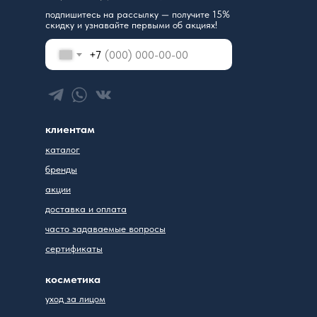
подпишитесь на рассылку — получите 15%
скидку и узнавайте первыми об акциях!
+7
клиентам
каталог
бренды
акции
доставка и оплата
часто задаваемые вопросы
сертификаты
косметика
уход за лицом