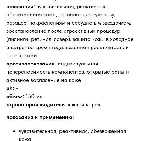
показания:
чувствительная, реактивная,
обезвоженная кожа, склонность к куперозу,
розацее, покраснениям и сосудистым звездочкам.
восстановление после агрессивных процедур
(пилинги, ретинол, лазер). защита кожи в холодное
и ветреное время года. сезонная реактивность и
стресс кожи
противопоказания:
индивидуальная
непереносимость компонентов. открытые раны и
активное воспаление на коже
ph:
-
объем:
150 мл.
страна производитель:
южная корея
показания к применению:
чувствительная, реактивная, обезвоженная
кожа