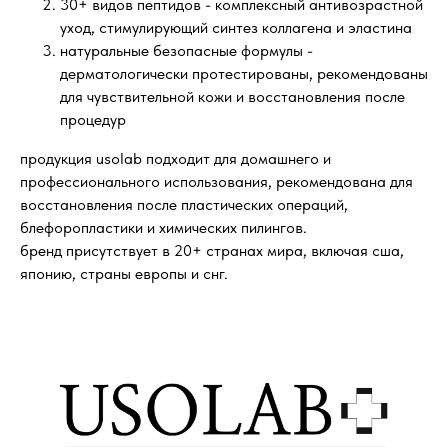
30+ видов пептидов - комплексный антивозрастной
уход, стимулирующий синтез коллагена и эластина
натуральные безопасные формулы -
дерматологически протестированы, рекомендованы
для чувствительной кожи и восстановления после
процедур
продукция usolab подходит для домашнего и
профессионального использования, рекомендована для
восстановления после пластических операций,
блефоропластики и химических пилингов.
бренд присутствует в 20+ странах мира, включая сша,
японию, страны европы и снг.