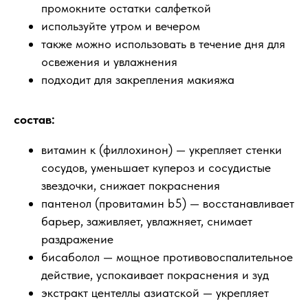
промокните остатки салфеткой
используйте утром и вечером
также можно использовать в течение дня для
освежения и увлажнения
подходит для закрепления макияжа
состав:
витамин к (филлохинон) — укрепляет стенки
сосудов, уменьшает купероз и сосудистые
звездочки, снижает покраснения
пантенол (провитамин b5) — восстанавливает
барьер, заживляет, увлажняет, снимает
раздражение
бисаболол — мощное противовоспалительное
действие, успокаивает покраснения и зуд
экстракт центеллы азиатской — укрепляет