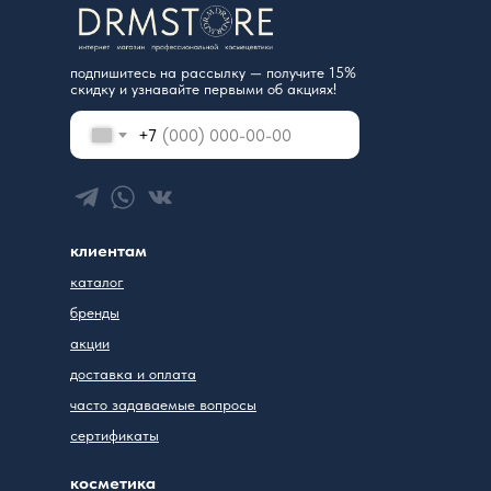
подпишитесь на рассылку — получите 15%
скидку и узнавайте первыми об акциях!
+7
клиентам
каталог
бренды
акции
доставка и оплата
часто задаваемые вопросы
сертификаты
косметика