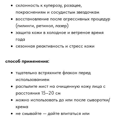
склонность к куперозу, розацее,
покраснениям и сосудистым звездочкам
восстановление после агрессивных процедур
(пилинги, ретинол, лазер)
защита кожи в холодное и ветреное время
года
сезонная реактивность и стресс кожи
способ применения:
тщательно встряхните флакон перед
использованием
распылите мист на очищенную кожу лица с
расстояния 15–20 см
можно использовать до или после сыворотки/
крема
не смывайте — дайте впитаться или