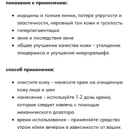
показания к применению:
морщины и тонкие линии, потеря упругости и
эластичности, неровный тон кожи и тусклость
гиперпигментация
акне и последствия акне
общее улучшение качества кожи - утолщение
эпидермиса и улучшение микрорельефа
способ применения:
очистите кожу - нанесите крем на очищенную
кожу лица и шеи
нанесение - используйте 1-2 дозы крема,
которые следует извлечь с помощью
механического дозатора
время использования - применяйте средство
утром и/или вечером в зависимости от ваших