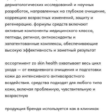
дерматологических исследований и научных
разработок, направленных на глубокое очищение,
коррекцию возрастных изменений, защиту и
регенерацию. формулы средств включают
активные компоненты медицинского класса,
пептиды, ретинол, антиоксиданты и
запатентованные комплексы, обеспечивающие
высокую эффективность и заметный результат
ассортимент zo skin health охватывает весь цикл
ухода — от ежедневного очищения и подготовки
кожи до интенсивного антивозрастного
воздействия. средства подходят для любого типа
кожи, включая проблемную, чувствительную и
возрастную
продукция бренда используется как в клиниках