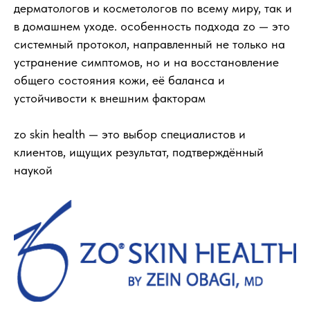
дерматологов и косметологов по всему миру, так и
в домашнем уходе. особенность подхода zo — это
системный протокол, направленный не только на
устранение симптомов, но и на восстановление
общего состояния кожи, её баланса и
устойчивости к внешним факторам
zo skin health — это выбор специалистов и
клиентов, ищущих результат, подтверждённый
наукой