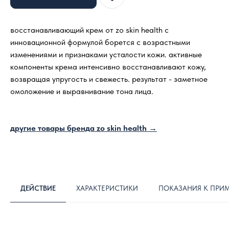
восстанавливающий крем от zo skin health с
инновационной формулой борется с возрастными
изменениями и признаками усталости кожи. активные
компоненты крема интенсивно восстанавливают кожу,
возвращая упругость и свежесть. результат - заметное
омоложение и выравнивание тона лица.
другие товары бренда zo skin health →
ДЕЙСТВИЕ
ХАРАКТЕРИСТИКИ
ПОКАЗАНИЯ К ПРИ