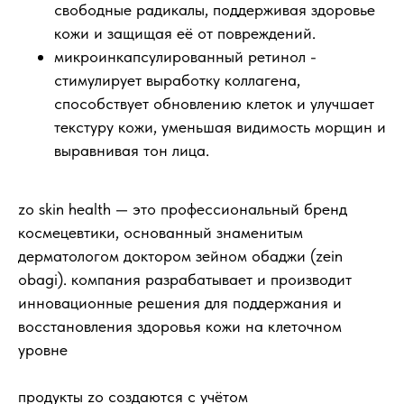
свободные радикалы, поддерживая здоровье
кожи и защищая её от повреждений.
микроинкапсулированный ретинол -
стимулирует выработку коллагена,
способствует обновлению клеток и улучшает
текстуру кожи, уменьшая видимость морщин и
выравнивая тон лица.
zo skin health — это профессиональный бренд
космецевтики, основанный знаменитым
дерматологом доктором зейном обаджи (zein
obagi). компания разрабатывает и производит
инновационные решения для поддержания и
восстановления здоровья кожи на клеточном
уровне
продукты zo создаются с учётом