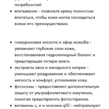
потребностей
впитывание - позвольте крему полностью
впитаться, чтобы кожа могла насладиться
всеми его преимуществами.
гиалуроновая кислота и эфир жожоба -
увлажняют глубокие слои кожи,
восстанавливая гидролипидный баланс и
предотвращая потерю влаги.
экстракты овса и канадского кипрея -
уменьшают раздражение и обеспечивают
мягкость и комфорт, успокаивая кожу.
фотосомы - предоставляют дополнительную
защиту от ультрафиолетового излучения,
помогая предотвратить фотостарение.
витамины с, е и коэнзим q10 - нейтрализуют